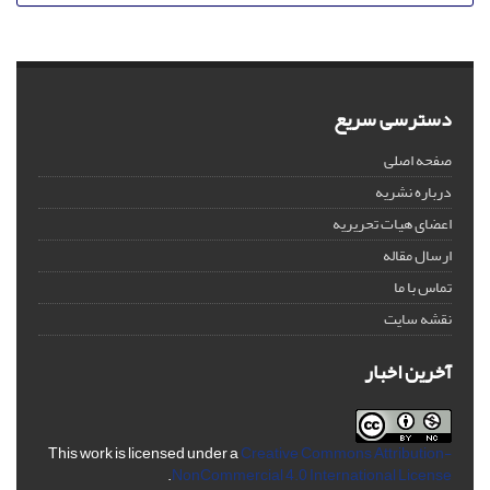
دسترسی سریع
صفحه اصلی
درباره نشریه
اعضای هیات تحریریه
ارسال مقاله
تماس با ما
نقشه سایت
آخرین اخبار
This work is licensed under a
Creative Commons Attribution-
.
NonCommercial 4.0 International License