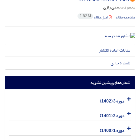
محمود محمدی رازی
1.82 M
مشاهده مقاله
اصل مقاله
مقالات آماده انتشار
شماره جاری
شماره‌های پیشین نشریه
دوره 3 (1402)
دوره 2 (1401)
دوره 1 (1400)