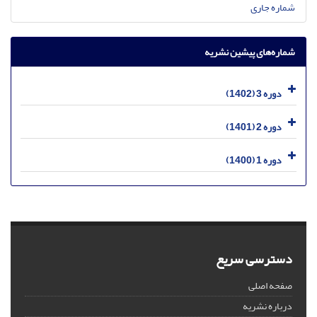
شماره جاری
شماره‌های پیشین نشریه
دوره 3 (1402)
دوره 2 (1401)
دوره 1 (1400)
دسترسی سریع
صفحه اصلی
درباره نشریه