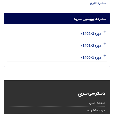
شماره جاری
شماره‌های پیشین نشریه
دوره 3 (1402)
دوره 2 (1401)
دوره 1 (1400)
دسترسی سریع
صفحه اصلی
درباره نشریه