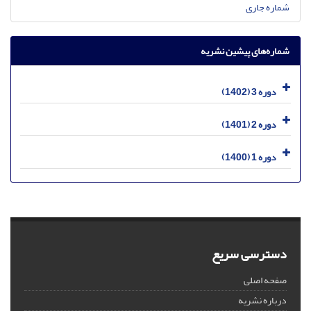
شماره جاری
شماره‌های پیشین نشریه
دوره 3 (1402)
دوره 2 (1401)
دوره 1 (1400)
دسترسی سریع
صفحه اصلی
درباره نشریه