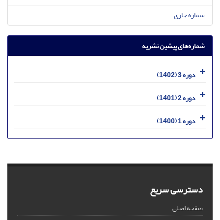
شماره جاری
شماره‌های پیشین نشریه
دوره 3 (1402)
دوره 2 (1401)
دوره 1 (1400)
دسترسی سریع
صفحه اصلی