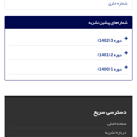
شماره جاری
شماره‌های پیشین نشریه
دوره 3 (1402)
دوره 2 (1401)
دوره 1 (1400)
دسترسی سریع
صفحه اصلی
درباره نشریه