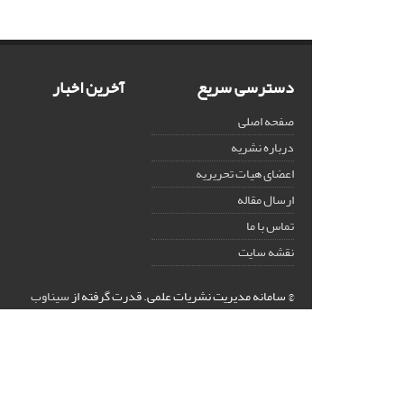
دسترسی سریع
آخرین اخبار
صفحه اصلی
درباره نشریه
اعضای هیات تحریریه
ارسال مقاله
تماس با ما
نقشه سایت
© سامانه مدیریت نشریات علمی.
قدرت گرفته از
سیناوب