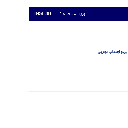
ورود به سامانه
ENGLISH