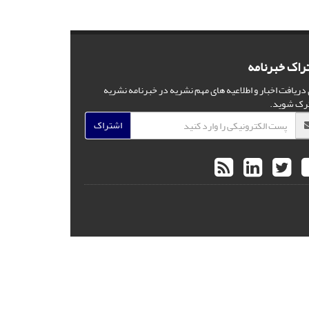
راک خبرنامه
 دریافت اخبار و اطلاعیه های مهم نشریه در خبرنامه نشریه
رک شوید.
اشتراک