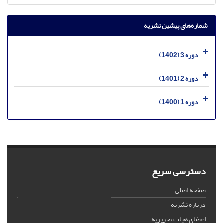
شماره‌های پیشین نشریه
دوره 3 (1402)
دوره 2 (1401)
دوره 1 (1400)
دسترسی سریع
صفحه اصلی
درباره نشریه
اعضای هیات تحریریه