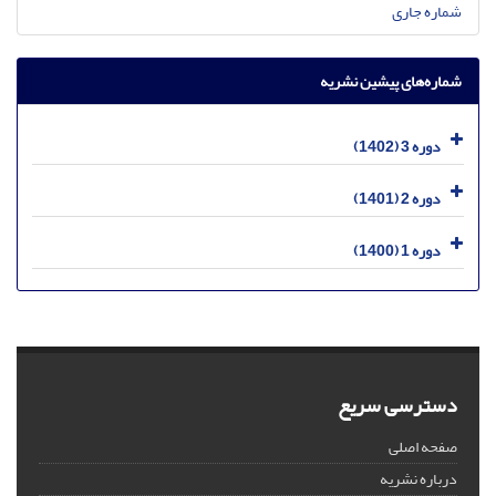
شماره جاری
شماره‌های پیشین نشریه
دوره 3 (1402)
دوره 2 (1401)
دوره 1 (1400)
دسترسی سریع
صفحه اصلی
درباره نشریه