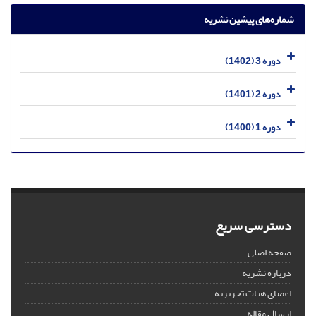
شماره‌های پیشین نشریه
دوره 3 (1402)
دوره 2 (1401)
دوره 1 (1400)
دسترسی سریع
صفحه اصلی
درباره نشریه
اعضای هیات تحریریه
ارسال مقاله