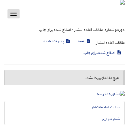
Toggle
vigation
دوره و شماره:
مقالات آماده انتشار / اصلاح شده برای چاپ
همه
پذیرفته شده
مقالات آماده انتشار:
اصلاح شده برای چاپ
هیچ مقاله ای پیدا نشد.
مقالات آماده انتشار
شماره جاری