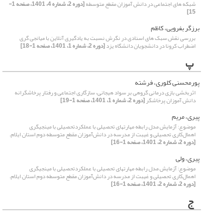
شبکه های اجتماعی در دانش آموزان مقطع متوسطه
[دوره 2، شماره 4، 1401، صفحه 1-
15]
برزگر بفرویی، کاظم
بررسی نقش سبک های اسنادی در نگرش نسبت به یادگیری آنلاین با میانجی گری
اضطراب کرونا در دانشجویان دانشگاه یزد
[دوره 2، شماره 1، 1401، صفحه 1-18]
پ
پورمحسنی کلوری، فرشته
اثربخشی بازی درمانی گروهی بر سواد هیجانی، سازگاری اجتماعی و رفتار پرخاشگرانه
دانش آموزان پرخاشگر
[دوره 2، شماره 1، 1401، صفحه 1-19]
پیری، مریم
موضوع: آزمایش مدل رابطه مهارتهای تحصیلی با عملکردتحصیلی با مینجیگری
اهمال‌کاری تحصیلی و غیبت از مدرسه در دانش‌آموزان مقطع متوسطه دوم استان ایلام.
[دوره 2، شماره 2، 1401، صفحه 1-16]
پیری، ولی
موضوع: آزمایش مدل رابطه مهارتهای تحصیلی با عملکردتحصیلی با مینجیگری
اهمال‌کاری تحصیلی و غیبت از مدرسه در دانش‌آموزان مقطع متوسطه دوم استان ایلام.
[دوره 2، شماره 2، 1401، صفحه 1-16]
ج