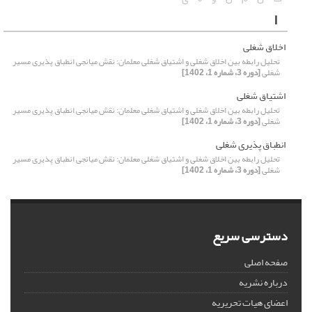
ا
اخلاق شغلی
تحلیل رابطه بین اخلاق شغلی و اشتیاق شغلی معلمان: نقش میانجی انطباق پذیری مسیر
شغلی
[دوره 3، شماره 1، 1402]
اشتیاق شغلی
تحلیل رابطه بین اخلاق شغلی و اشتیاق شغلی معلمان: نقش میانجی انطباق پذیری مسیر
شغلی
[دوره 3، شماره 1، 1402]
انطباق پذیری شغلی
تحلیل رابطه بین اخلاق شغلی و اشتیاق شغلی معلمان: نقش میانجی انطباق پذیری مسیر
شغلی
[دوره 3، شماره 1، 1402]
دسترسی سریع
صفحه اصلی
درباره نشریه
اعضای هیات تحریریه