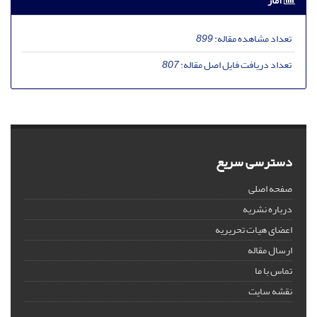
آمار
تعداد مشاهده مقاله:
899
تعداد دریافت فایل اصل مقاله:
807
دسترسی سریع
صفحه اصلی
درباره نشریه
اعضای هیات تحریریه
ارسال مقاله
تماس با ما
نقشه سایت