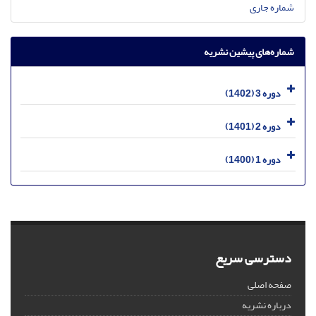
شماره جاری
شماره‌های پیشین نشریه
دوره 3 (1402)
دوره 2 (1401)
دوره 1 (1400)
دسترسی سریع
صفحه اصلی
درباره نشریه