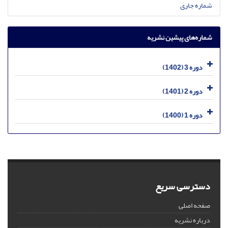
شماره جاری
شماره‌های پیشین نشریه
دوره 3 (1402)
دوره 2 (1401)
دوره 1 (1400)
دسترسی سریع
صفحه اصلی
درباره نشریه