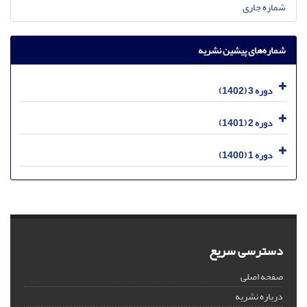
شماره جاری
شماره‌های پیشین نشریه
دوره 3 (1402)
دوره 2 (1401)
دوره 1 (1400)
دسترسی سریع
صفحه اصلی
درباره نشریه