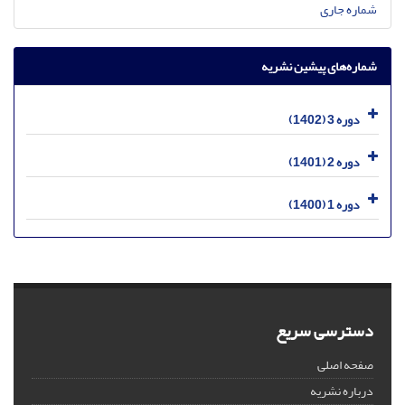
شماره جاری
شماره‌های پیشین نشریه
دوره 3 (1402)
دوره 2 (1401)
دوره 1 (1400)
دسترسی سریع
صفحه اصلی
درباره نشریه