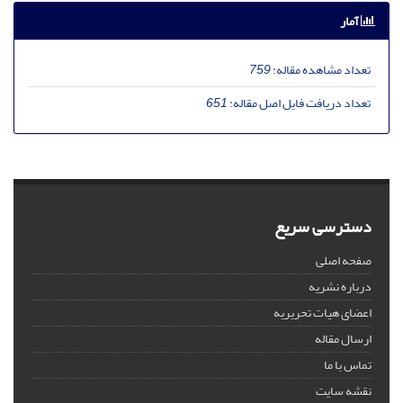
آمار
تعداد مشاهده مقاله:
759
تعداد دریافت فایل اصل مقاله:
651
دسترسی سریع
صفحه اصلی
درباره نشریه
اعضای هیات تحریریه
ارسال مقاله
تماس با ما
نقشه سایت