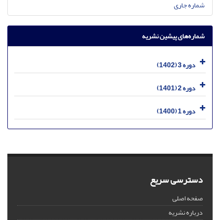
شماره جاری
شماره‌های پیشین نشریه
دوره 3 (1402)
دوره 2 (1401)
دوره 1 (1400)
دسترسی سریع
صفحه اصلی
درباره نشریه