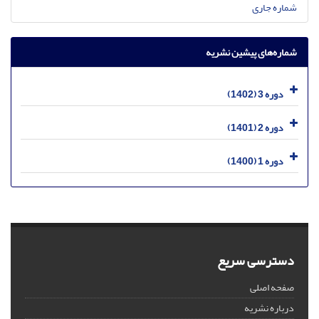
شماره جاری
شماره‌های پیشین نشریه
دوره 3 (1402)
دوره 2 (1401)
دوره 1 (1400)
دسترسی سریع
صفحه اصلی
درباره نشریه